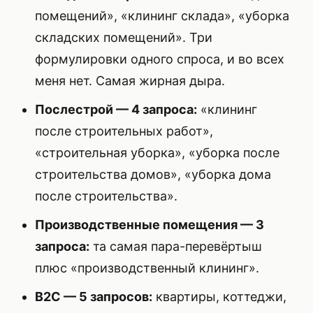
помещений», «клининг склада», «уборка
складских помещений». Три
формулировки одного спроса, и во всех
меня нет. Самая жирная дыра.
Послестрой — 4 запроса:
«клининг
после строительных работ»,
«строительная уборка», «уборка после
строительства домов», «уборка дома
после строительства».
Производственные помещения — 3
запроса:
та самая пара-перевёртыш
плюс «производственный клининг».
B2C — 5 запросов:
квартиры, коттеджи,