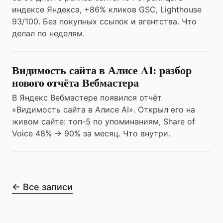
индексе Яндекса, +86% кликов GSC, Lighthouse
93/100. Без покупных ссылок и агентства. Что
делал по неделям.
Видимость сайта в Алисе AI: разбор
нового отчёта Вебмастера
В Яндекс Вебмастере появился отчёт
«Видимость сайта в Алисе AI». Открыл его на
живом сайте: топ-5 по упоминаниям, Share of
Voice 48% → 90% за месяц. Что внутри.
← Все записи