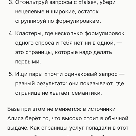
Отфильтруй запросы с «false», убери
нецелевые и широкие, остаток
сгруппируй по формулировкам.
Кластеры, где несколько формулировок
одного спроса и тебя нет ни в одной, —
это страницы, которые надо делать
первыми.
Ищи пары «почти одинаковый запрос —
разный результат»: они показывают, где
странице не хватает семантики.
База при этом не меняется: в источники
Алиса берёт то, что высоко стоит в обычной
выдаче. Как страницы услуг попадали в этот