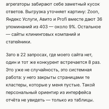
агрегаторы забирают себе заметный кусок
ответов. Выгрузка уточняет картину: Zoon,
Яндекс Услуги, Авито и Profi вместе дают 36
упоминаний из 403 — около 9%. Остальное
— сайты клининговых компаний и
статейники.
Зато в 22 запросах, где моего сайта нет,
один и тот же конкурент встречается 8 раз.
Это уже не случайность, это системная
работа: у него закрыты страницами те
кластеры, которые у меня пустые. Такой
персональный ориентир из интерфейса
отчёта не увидеть — только из таблицы.