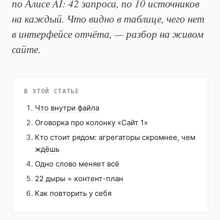
по Алисе AI: 42 запроса, по 10 источников
на каждый. Что видно в таблице, чего нет
в интерфейсе отчёта, — разбор на живом
сайте.
В ЭТОЙ СТАТЬЕ
Что внутри файла
Оговорка про колонку «Сайт 1»
Кто стоит рядом: агрегаторы скромнее, чем
ждёшь
Одно слово меняет всё
22 дыры = контент-план
Как повторить у себя