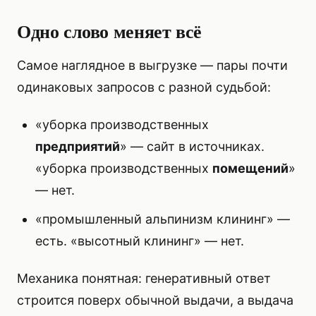
Одно слово меняет всё
Самое наглядное в выгрузке — пары почти
одинаковых запросов с разной судьбой:
«уборка производственных
предприятий
» — сайт в источниках.
«уборка производственных
помещений
»
— нет.
«промышленный альпинизм клининг» —
есть. «высотный клининг» — нет.
Механика понятная: генеративный ответ
строится поверх обычной выдачи, а выдача