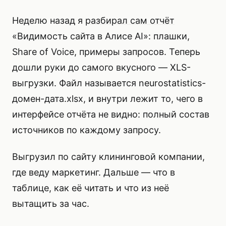
Неделю назад я
разбирал сам отчёт
«Видимость сайта в Алисе AI»: плашки,
Share of Voice, примеры запросов. Теперь
дошли руки до самого вкусного — XLS-
выгрузки. Файл называется neurostatistics-
домен-дата.xlsx, и внутри лежит то, чего в
интерфейсе отчёта не видно: полный состав
источников по каждому запросу.
Выгрузил по сайту клининговой компании,
где веду маркетинг. Дальше — что в
таблице, как её читать и что из неё
вытащить за час.