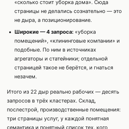
«сколько стоит уборка дома». Сюда
страницы не делались сознательно — это
не дыра, а позиционирование.
Широкие — 4 запроса:
«уборка
помещений», «клининговые компании» и
подобные. По ним в источниках
агрегаторы и статейники; отдельной
страницей такое не берётся, и гнаться
незачем.
Итого из 22 дыр реально рабочих — десять
запросов в трёх кластерах. Склад,
послестрой, производственные помещения:
три страницы услуг, у каждой понятная
семантика и понятный список тех, кого