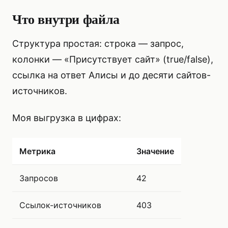
Что внутри файла
Структура простая: строка — запрос,
колонки — «Присутствует сайт» (true/false),
ссылка на ответ Алисы и до десяти сайтов-
источников.
Моя выгрузка в цифрах:
Метрика
Значение
Запросов
42
Ссылок-источников
403