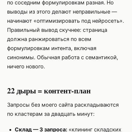
по соседним формулировкам разная. Но
выводы из этого делают неправильные —
начинают «оптимизировать под нейросеть».
Правильный вывод скучнее: страница
должна ранжироваться по всем
формулировкам интента, включая
синонимы. Обычная работа с семантикой,
ничего нового.
22 дыры = контент-план
Запросы без моего сайта раскладываются
по кластерам за двадцать минут:
Склад — 3 запроса:
«клининг складских