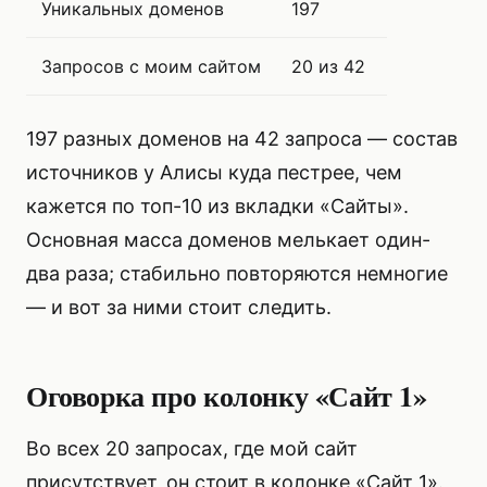
Уникальных доменов
197
Запросов с моим сайтом
20 из 42
197 разных доменов на 42 запроса — состав
источников у Алисы куда пестрее, чем
кажется по топ-10 из вкладки «Сайты».
Основная масса доменов мелькает один-
два раза; стабильно повторяются немногие
— и вот за ними стоит следить.
Оговорка про колонку «Сайт 1»
Во всех 20 запросах, где мой сайт
присутствует, он стоит в колонке «Сайт 1».