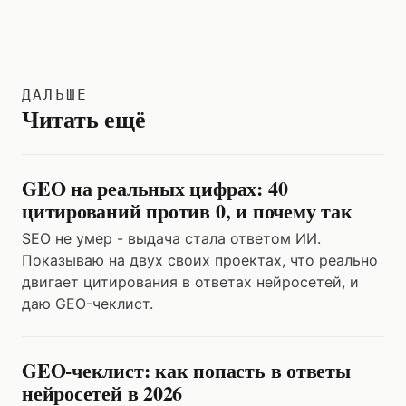
ДАЛЬШЕ
Читать ещё
GEO на реальных цифрах: 40
цитирований против 0, и почему так
SEO не умер - выдача стала ответом ИИ.
Показываю на двух своих проектах, что реально
двигает цитирования в ответах нейросетей, и
даю GEO-чеклист.
GEO-чеклист: как попасть в ответы
нейросетей в 2026