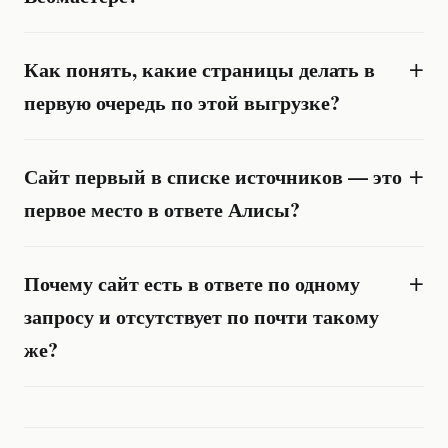
Как понять, какие страницы делать в
первую очередь по этой выгрузке?
Сайт первый в списке источников — это
первое место в ответе Алисы?
Почему сайт есть в ответе по одному
запросу и отсутствует по почти такому
же?