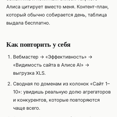
Алиса цитирует вместо меня. Контент-план,
который обычно собирается день, таблица
выдала бесплатно.
Как повторить у себя
Вебмастер → «Эффективность» →
«Видимость сайта в Алисе AI» →
выгрузка XLS.
Сводная по доменам из колонок «Сайт 1–
10»: увидишь реальную долю агрегаторов
и конкурентов, которые повторяются
чаще всего.