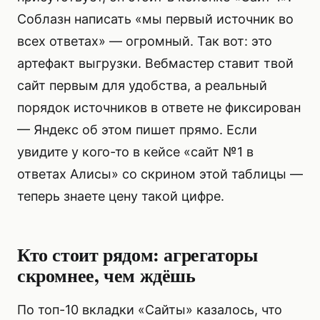
Соблазн написать «мы первый источник во
всех ответах» — огромный. Так вот: это
артефакт выгрузки. Вебмастер ставит твой
сайт первым для удобства, а реальный
порядок источников в ответе не фиксирован
— Яндекс об этом пишет прямо. Если
увидите у кого-то в кейсе «сайт №1 в
ответах Алисы» со скрином этой таблицы —
теперь знаете цену такой цифре.
Кто стоит рядом: агрегаторы
скромнее, чем ждёшь
По топ-10 вкладки «Сайты» казалось, что