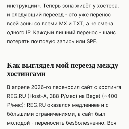
инструкции». Теперь зона живёт у хостера,
и следующий переезд - это уже перенос
всей зоны со всеми MX и TXT, а не смена
одного IP. Каждый лишний перенос - шанс
потерять почтовую запись или SPF.
Как выглядел мой переезд между
хостингами
В апреле 2026-го переносил сайт с хостинга
REG.RU (Host-A, 388 ₽/мес) на Beget (~400
₽/мес): REG.RU оказался медленнее и с
бóльшими ограничениями, а сайт был
молодой - переносить безболезненно. Вся