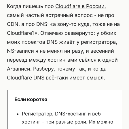
Когда пишешь про
Cloudflare в России
,
самый частый встречный вопрос - не про
CDN, а про DNS: «а зону-то куда, тоже не на
Cloudflare?». Отвечаю развёрнуто: у обоих
моих проектов DNS живёт у регистратора,
NS-записи я не менял ни разу, и весенний
переезд между хостингами свёлся к одной
A-записи. Разберу, почему так, и когда
Cloudflare DNS всё-таки имеет смысл.
Если коротко
Регистратор, DNS-хостинг и веб-
хостинг - три разные роли. Их можно