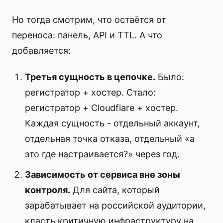
Но тогда смотрим, что остаётся от
переноса: панель, API и TTL. А что
добавляется:
Третья сущность в цепочке.
Было:
регистратор + хостер. Стало:
регистратор + Cloudflare + хостер.
Каждая сущность - отдельный аккаунт,
отдельная точка отказа, отдельный «а
это где настраивается?» через год.
Зависимость от сервиса вне зоны
контроля.
Для сайта, который
зарабатывает на российской аудитории,
класть критичную инфраструктуру на