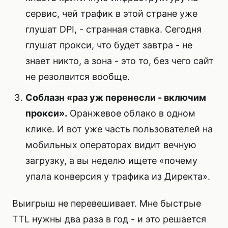
сервис, чей трафик в этой стране уже
глушат DPI, - странная ставка. Сегодня
глушат прокси, что будет завтра - не
знает никто, а зона - это то, без чего сайт
не резолвится вообще.
Соблазн «раз уж перенесли - включим
прокси».
Оранжевое облако в одном
клике. И вот уже часть пользователей на
мобильных операторах видит вечную
загрузку, а вы неделю ищете «почему
упала конверсия у трафика из Директа».
Выигрыш не перевешивает. Мне быстрые
TTL нужны два раза в год - и это решается